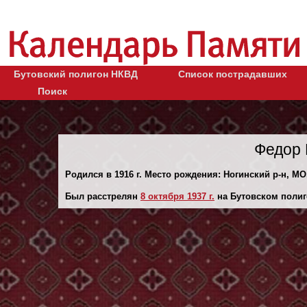
Бутовский полигон НКВД
Список пострадавших
Поиск
Федор 
Родился в 1916 г. Место рождения: Ногинский р-н, МО
Был расстрелян
8 октября 1937 г.
на Бутовском полиг