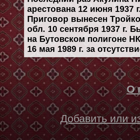
арестована 12 июня 1937 г
Приговор вынесен Тройк
обл. 10 сентября 1937 г. 
на Бутовском полигоне Н
16 мая 1989 г. за отсутст
О 
Добавить или 