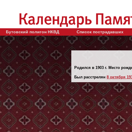
Бутовский полигон НКВД
Список пострадавших
Родился в 1903 г. Место рожд
Был расстрелян
8 октября 193