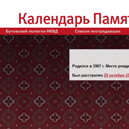
Бутовский полигон НКВД
Список пострадавших
Родился в 1907 г. Место рожд
Был расстрелян
25 октября 19