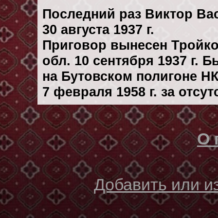
Последний раз Виктор Ва
30 августа 1937 г.
Приговор вынесен Тройк
обл. 10 сентября 1937 г. 
на Бутовском полигоне Н
7 февраля 1958 г. за отсу
О 
Добавить или 