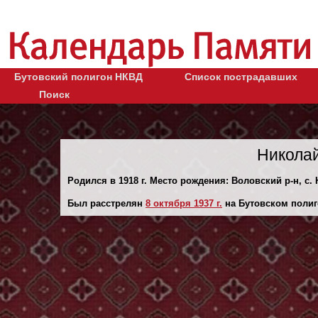
Бутовский полигон НКВД
Список пострадавших
Поиск
Никола
Родился в 1918 г. Место рождения: Воловский р-н, с.
Был расстрелян
8 октября 1937 г.
на Бутовском полиг