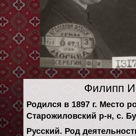
Филипп И
Родился в 1897 г. Место р
Старожиловский р-н, с. Б
Русский. Род деятельност