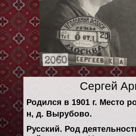
Сергей Ар
Родился в 1901 г. Место р
н, д. Вырубово.
Русский. Род деятельност