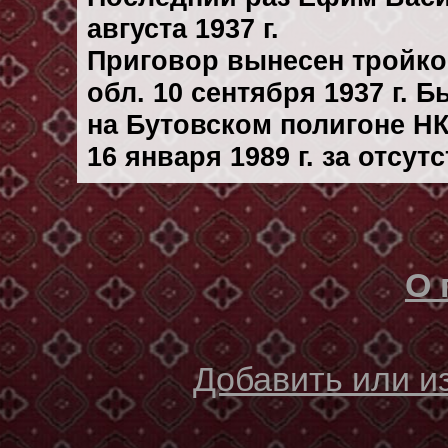
августа 1937 г.
Приговор вынесен тройк
обл. 10 сентября 1937 г. 
на Бутовском полигоне Н
16 января 1989 г. за отсу
О 
Добавить или 