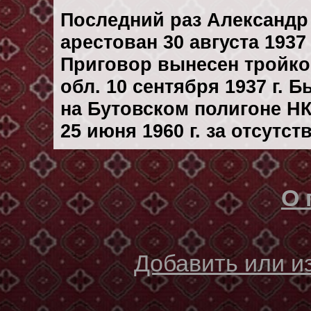
Последний раз Александр
арестован 30 августа 1937 
Приговор вынесен тройк
обл. 10 сентября 1937 г. 
на Бутовском полигоне Н
25 июня 1960 г. за отсутс
О 
Добавить или 