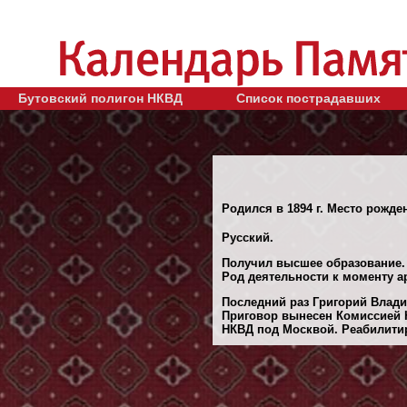
Бутовский полигон НКВД
Список пострадавших
Родился в 1894 г. Место рожден
Русский.
Получил высшее образование.
Род деятельности к моменту а
Последний раз Григорий Влади
Приговор вынесен Комиссией 
НКВД под Москвой. Реабилитиро