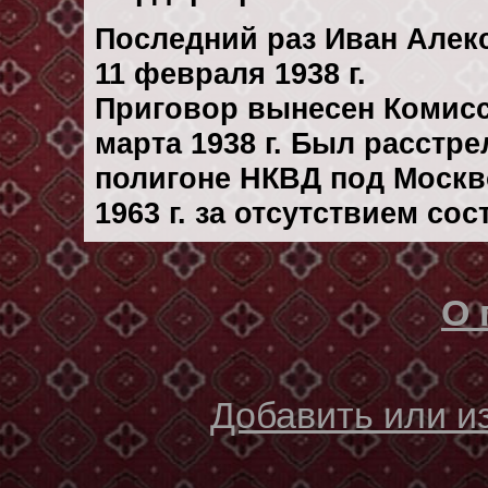
Последний раз Иван Алек
11 февраля 1938 г.
Приговор вынесен Комис
марта 1938 г. Был расстр
полигоне НКВД под Москв
1963 г. за отсутствием со
О 
Добавить или 