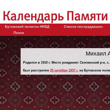
Бутовский полигон НКВД
Список пострадавших
Поиск
Михаил 
Родился в 1910 г. Место рождения: Скопинский р-н, с
Был расстрелян
25 октября 1937 г.
на Бутовском поли