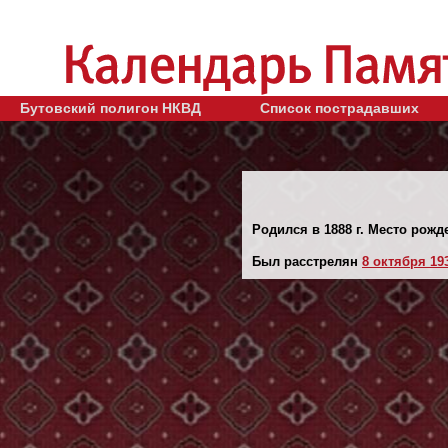
Бутовский полигон НКВД
Список пострадавших
Родился в 1888 г. Место рожд
Был расстрелян
8 октября 193