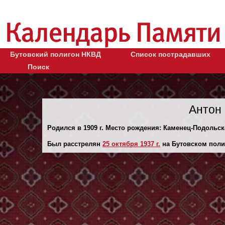
Бутовский полигон НКВД
Список пострадавших
Поиск
Антон
Родился в 1909 г. Место рождения: Каменец-Подольск
Был расстрелян
25 октября 1937 г.
на Бутовском поли