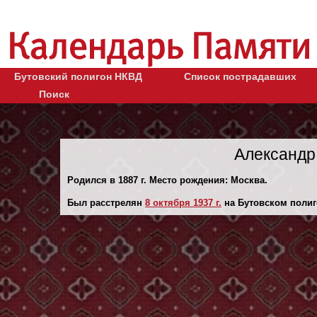
Бутовский полигон НКВД
Список пострадавших
Поиск
Александр
Родился в 1887 г. Место рождения: Москва.
Был расстрелян
8 октября 1937 г.
на Бутовском полиг