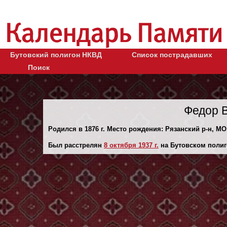
Бутовский полигон НКВД
Список пострадавших
Поиск
Федор 
Родился в 1876 г. Место рождения: Рязанский р-н, МО,
Был расстрелян
8 октября 1937 г.
на Бутовском полиг