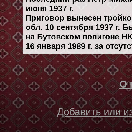
июня 1937 г.
Приговор вынесен тройк
обл. 10 сентября 1937 г. 
на Бутовском полигоне Н
16 января 1989 г. за отсу
О 
Добавить или 