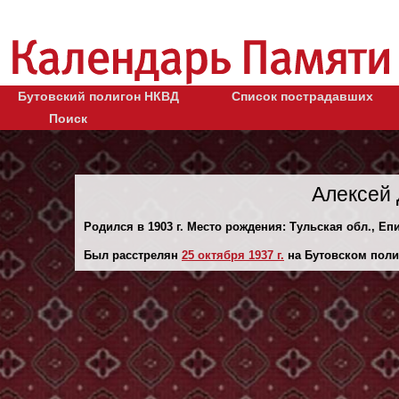
Бутовский полигон НКВД
Список пострадавших
Поиск
Алексей 
Родился в 1903 г. Место рождения: Тульская обл., Еп
Был расстрелян
25 октября 1937 г.
на Бутовском поли