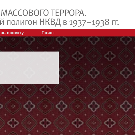
чь проекту
Поиск