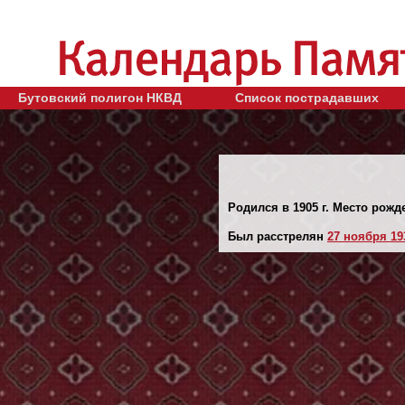
Бутовский полигон НКВД
Список пострадавших
Родился в 1905 г. Место рожд
Был расстрелян
27 ноября 193