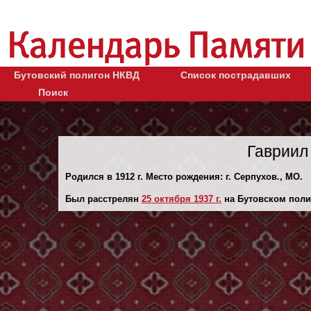
Бутовский полигон НКВД
Список пострадавших
Поиск
Гавриил
Родился в 1912 г. Место рождения: г. Серпухов., МО.
Был расстрелян
25 октября 1937 г.
на Бутовском поли