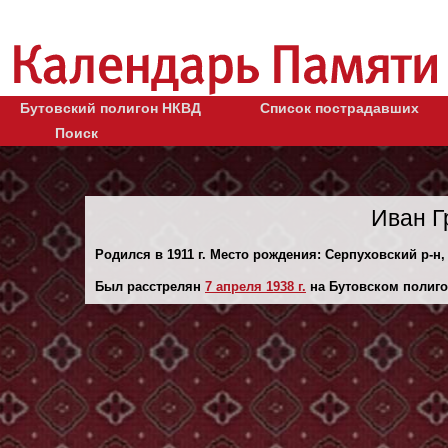
Бутовский полигон НКВД
Список пострадавших
Поиск
Иван Г
Родился в 1911 г. Место рождения: Серпуховский р-н,
Был расстрелян
7 апреля 1938 г.
на Бутовском полиго