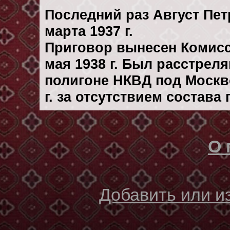
Последний раз Август Пет
марта 1937 г.
Приговор вынесен Комис
мая 1938 г. Был расстрел
полигоне НКВД под Москв
г. за отсутствием состава
О 
Добавить или 