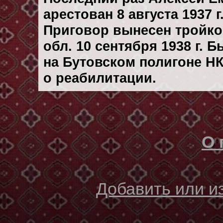
арестован 8 августа 1937 г
Приговор вынесен тройк
обл. 10 сентября 1938 г. 
на Бутовском полигоне Н
о реабилитации.
О 
Добавить или 