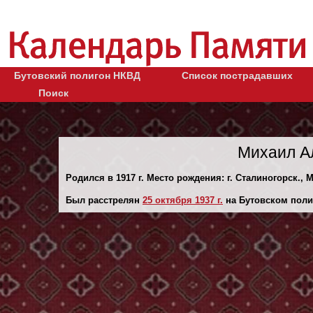
Бутовский полигон НКВД
Список пострадавших
Поиск
Михаил А
Родился в 1917 г. Место рождения: г. Сталиногорск., 
Был расстрелян
25 октября 1937 г.
на Бутовском поли