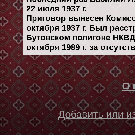
22 июля 1937 г.
Приговор вынесен Комис
октября 1937 г. Был расс
Бутовском полигоне НКВД
октября 1989 г. за отсутс
О 
Добавить или 