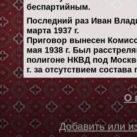
беспартийным.
Последний раз Иван Влад
марта 1937 г.
Приговор вынесен Комис
мая 1938 г. Был расстрел
полигоне НКВД под Москв
г. за отсутствием состава
О 
Добавить или 