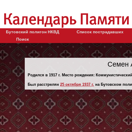
Бутовский полигон НКВД
Список пострадавших
Поиск
Семен 
Родился в 1917 г. Место рождения: Коммунистический 
Был расстрелян
25 октября 1937 г.
на Бутовском поли