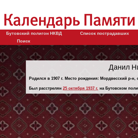
Бутовский полигон НКВД
Список пострадавших
Поиск
Данил Н
Родился в 1907 г. Место рождения: Мордвесский р-н,
Был расстрелян
25 октября 1937 г.
на Бутовском поли