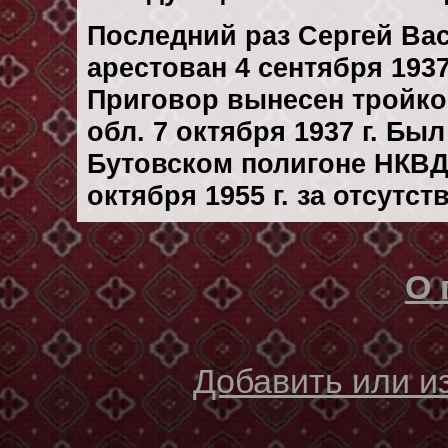
Последний раз Сергей Ва
арестован 4 сентября 1937 
Приговор вынесен тройк
обл. 7 октября 1937 г. Бы
Бутовском полигоне НКВД
октября 1955 г. за отсутс
О 
Добавить или 