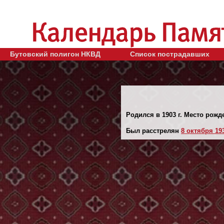
Бутовский полигон НКВД
Список пострадавших
Родился в 1903 г. Место рожд
Был расстрелян
8 октября 193