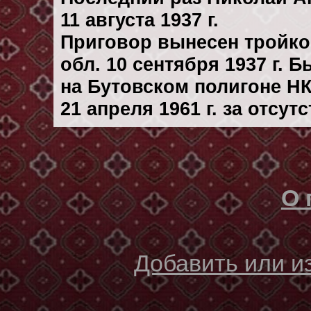
11 августа 1937 г.
Приговор вынесен тройк
обл. 10 сентября 1937 г. 
на Бутовском полигоне Н
21 апреля 1961 г. за отсу
О 
Добавить или 