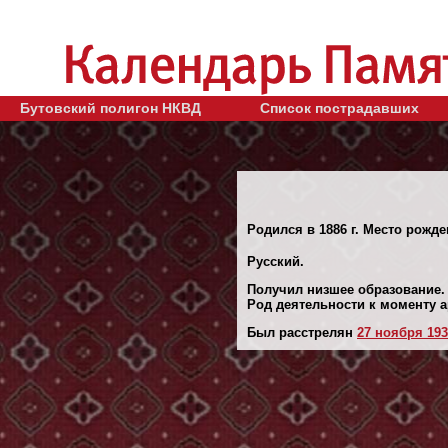
Бутовский полигон НКВД
Список пострадавших
Родился в 1886 г. Место рожд
Русский.
Получил низшее образование.
Род деятельности к моменту а
Был расстрелян
27 ноября 1937