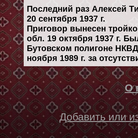
Последний раз Алексей Т
20 сентября 1937 г.
Приговор вынесен тройк
обл. 19 октября 1937 г. Б
Бутовском полигоне НКВД
ноября 1989 г. за отсутст
О 
Добавить или 