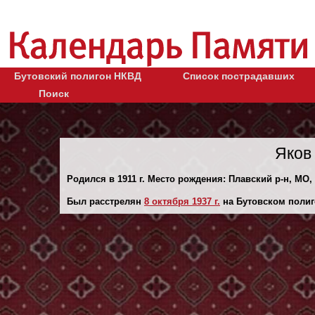
Бутовский полигон НКВД
Список пострадавших
Поиск
Яков
Родился в 1911 г. Место рождения: Плавский р-н, МО,
Был расстрелян
8 октября 1937 г.
на Бутовском полиг