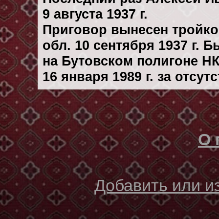
9 августа 1937 г.
Приговор вынесен тройк
обл. 10 сентября 1937 г. 
на Бутовском полигоне Н
16 января 1989 г. за отсу
О 
Добавить или 