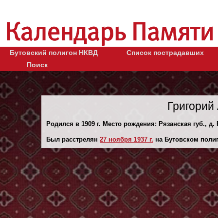
Бутовский полигон НКВД
Список пострадавших
Поиск
Григорий
Родился в 1909 г. Место рождения: Рязанская губ., д.
Был расстрелян
27 ноября 1937 г.
на Бутовском полиг