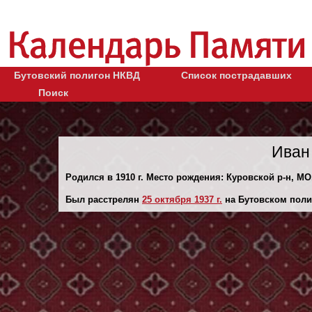
Бутовский полигон НКВД
Список пострадавших
Поиск
Иван
Родился в 1910 г. Место рождения: Куровской р-н, МО
Был расстрелян
25 октября 1937 г.
на Бутовском поли