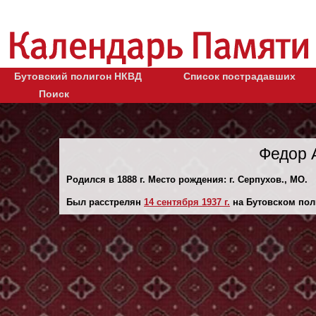
Бутовский полигон НКВД
Список пострадавших
Поиск
Федор 
Родился в 1888 г. Место рождения: г. Серпухов., МО.
Был расстрелян
14 сентября 1937 г.
на Бутовском пол