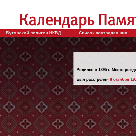
Бутовский полигон НКВД
Список пострадавших
Родился в 1895 г. Место рожд
Был расстрелян
8 октября 193