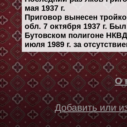
мая 1937 г.
Приговор вынесен тройк
обл. 7 октября 1937 г. Бы
Бутовском полигоне НКВД
июля 1989 г. за отсутстви
О 
Добавить или 