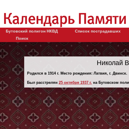
Бутовский полигон НКВД
Список пострадавших
Поиск
Николай В
Родился в 1914 г. Место рождения: Латвия, г. Двинск.
Был расстрелян
25 октября 1937 г.
на Бутовском поли