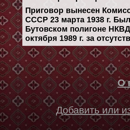
Приговор вынесен Комис
СССР 23 марта 1938 г. Бы
Бутовском полигоне НКВД
октября 1989 г. за отсутс
О 
Добавить или 