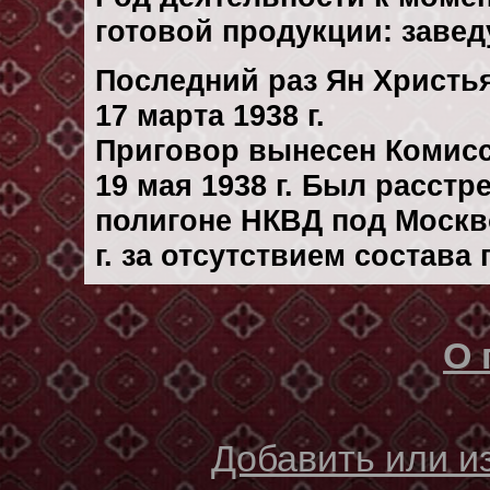
готовой продукции: завед
Последний раз Ян Христь
17 марта 1938 г.
Приговор вынесен Комис
19 мая 1938 г. Был расст
полигоне НКВД под Москв
г. за отсутствием состава
О 
Добавить или 