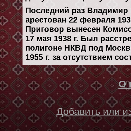
Последний раз Владимир
арестован 22 февраля 1938
Приговор вынесен Комис
17 мая 1938 г. Был расст
полигоне НКВД под Москв
1955 г. за отсутствием со
О 
Добавить или 