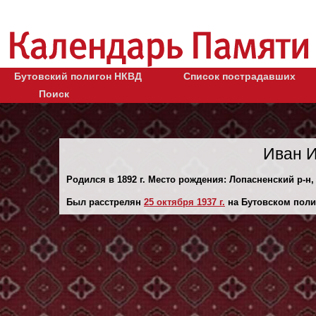
Бутовский полигон НКВД
Список пострадавших
Поиск
Иван И
Родился в 1892 г. Место рождения: Лопасненский р-н,
Был расстрелян
25 октября 1937 г.
на Бутовском поли