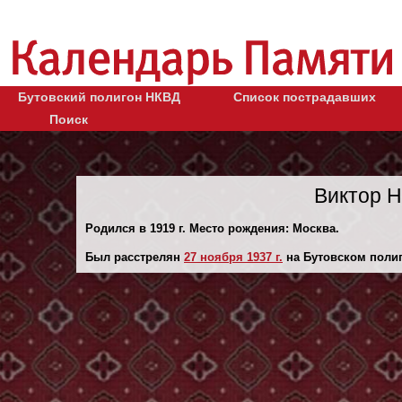
Бутовский полигон НКВД
Список пострадавших
Поиск
Виктор Н
Родился в 1919 г. Место рождения: Москва.
Был расстрелян
27 ноября 1937 г.
на Бутовском полиг