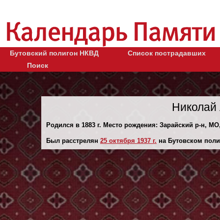
Бутовский полигон НКВД
Список пострадавших
Поиск
Николай 
Родился в 1883 г. Место рождения: Зарайский р-н, МО
Был расстрелян
25 октября 1937 г.
на Бутовском поли