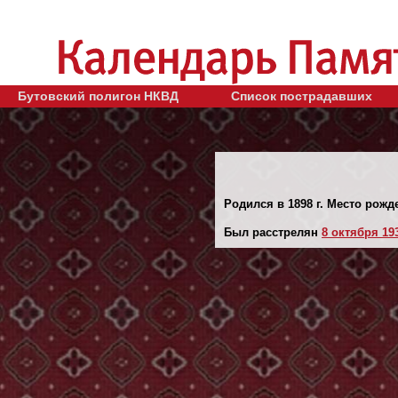
Бутовский полигон НКВД
Список пострадавших
Родился в 1898 г. Место рожд
Был расстрелян
8 октября 193