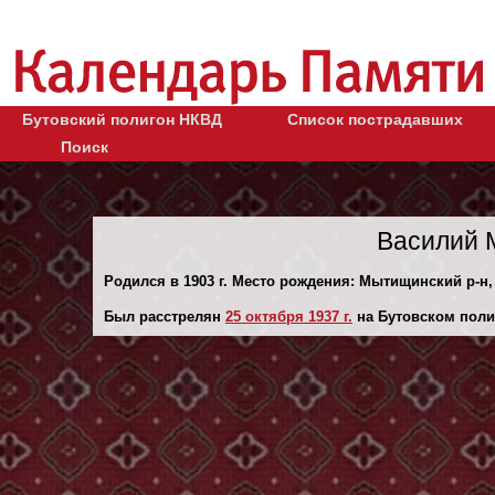
Бутовский полигон НКВД
Список пострадавших
Поиск
Василий 
Родился в 1903 г. Место рождения: Мытищинский р-н,
Был расстрелян
25 октября 1937 г.
на Бутовском поли